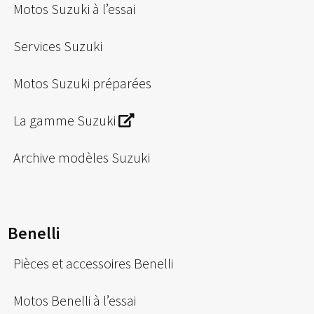
Motos Suzuki à l’essai
Services Suzuki
Motos Suzuki préparées
La gamme Suzuki
Archive modèles Suzuki
Benelli
Pièces et accessoires Benelli
Motos Benelli à l’essai