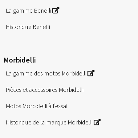
La gamme Benelli
Historique Benelli
Morbidelli
La gamme des motos Morbidelli
Pièces et accessoires Morbidelli
Motos Morbidelli à l’essai
Historique de la marque Morbidelli