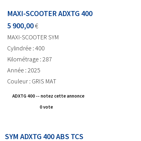
MAXI-SCOOTER ADXTG 400
5 900,00
€
MAXI-SCOOTER SYM
Cylindrée : 400
Kilométrage : 287
Année : 2025
Couleur : GRIS MAT
ADXTG 400
-- notez cette annonce
0 vote
SYM ADXTG 400 ABS TCS