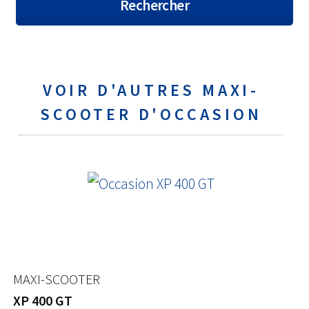
VOIR D'AUTRES MAXI-
SCOOTER D'OCCASION
MAXI-SCOOTER
XP 400 GT