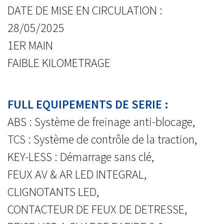
DATE DE MISE EN CIRCULATION :
28/05/2025
1ER MAIN
FAIBLE KILOMETRAGE
FULL EQUIPEMENTS DE SERIE :
ABS : Système de freinage anti-blocage,
TCS : Système de contrôle de la traction,
KEY-LESS : Démarrage sans clé,
FEUX AV & AR LED INTEGRAL,
CLIGNOTANTS LED,
CONTACTEUR DE FEUX DE DETRESSE,