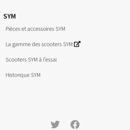
SYM
Pièces et accessoires SYM
La gamme des scooters SYM
Scooters SYM à l’essai
Historique SYM