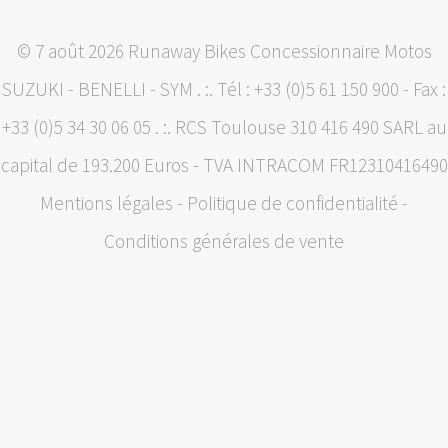
© 7 août 2026 Runaway Bikes Concessionnaire Motos
SUZUKI - BENELLI - SYM . :. Tél : +33 (0)5 61 150 900 - Fax :
+33 (0)5 34 30 06 05 . :. RCS Toulouse 310 416 490 SARL au
capital de 193.200 Euros - TVA INTRACOM FR12310416490
Mentions légales
-
Politique de confidentialité
-
Conditions générales de vente