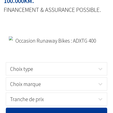
100.000KM.
FINANCEMENT & ASSURANCE POSSIBLE.