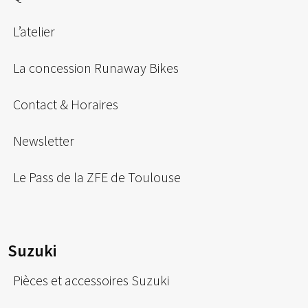
L’atelier
La concession Runaway Bikes
Contact & Horaires
Newsletter
Le Pass de la ZFE de Toulouse
Suzuki
Pièces et accessoires Suzuki