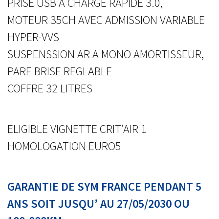
PRISE USB A CHARGE RAPIDE 3.0,
MOTEUR 35CH AVEC ADMISSION VARIABLE
HYPER-VVS
SUSPENSSION AR A MONO AMORTISSEUR,
PARE BRISE REGLABLE
COFFRE 32 LITRES
ELIGIBLE VIGNETTE CRIT’AIR 1
HOMOLOGATION EURO5
GARANTIE DE SYM FRANCE PENDANT 5
ANS SOIT JUSQU’ AU 27/05/2030 OU