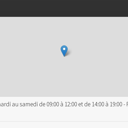
rdi au samedi de 09:00 à 12:00 et de 14:00 à 19:00 -