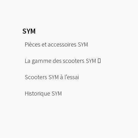
SYM
Pièces et accessoires SYM
La gamme des scooters SYM
Scooters SYM à l’essai
Historique SYM