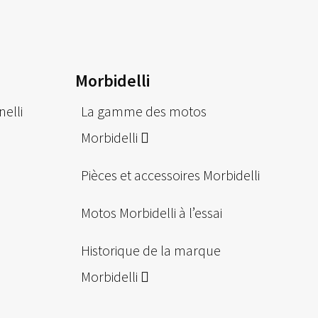
Morbidelli
nelli
La gamme des motos
Morbidelli
Pièces et accessoires Morbidelli
Motos Morbidelli à l’essai
Historique de la marque
Morbidelli