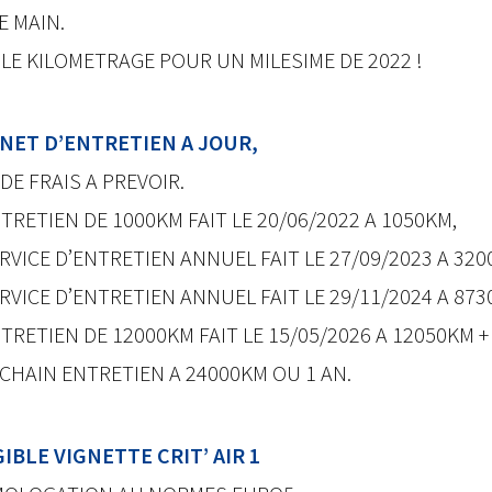
E MAIN.
BLE KILOMETRAGE POUR UN MILESIME DE 2022 !
NET D’ENTRETIEN A JOUR,
DE FRAIS A PREVOIR.
TRETIEN DE 1000KM FAIT LE 20/06/2022 A 1050KM,
RVICE D’ENTRETIEN ANNUEL FAIT LE 27/09/2023 A 320
RVICE D’ENTRETIEN ANNUEL FAIT LE 29/11/2024 A 873
TRETIEN DE 12000KM FAIT LE 15/05/2026 A 12050KM +
CHAIN ENTRETIEN A 24000KM OU 1 AN.
GIBLE VIGNETTE CRIT’ AIR 1