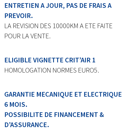
ENTRETIEN A JOUR, PAS DE FRAIS A
PREVOIR.
LA REVISION DES 10000KM A ETE FAITE
POUR LA VENTE.
ELIGIBLE VIGNETTE CRIT’AIR 1
HOMOLOGATION NORMES EURO5.
GARANTIE MECANIQUE ET ELECTRIQUE
6 MOIS.
POSSIBILITE DE FINANCEMENT &
D’ASSURANCE.