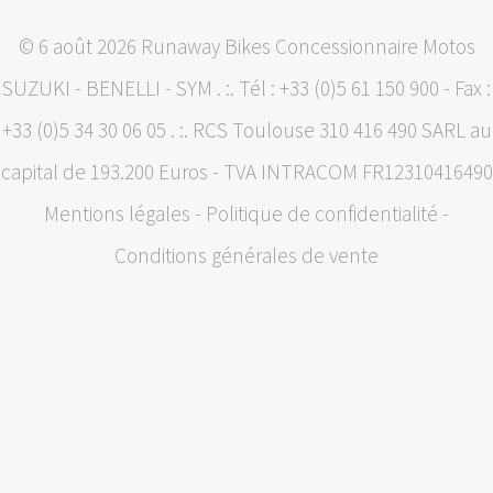
© 6 août 2026 Runaway Bikes Concessionnaire Motos
SUZUKI - BENELLI - SYM . :. Tél : +33 (0)5 61 150 900 - Fax :
+33 (0)5 34 30 06 05 . :. RCS Toulouse 310 416 490 SARL au
capital de 193.200 Euros - TVA INTRACOM FR12310416490
Mentions légales
-
Politique de confidentialité
-
Conditions générales de vente