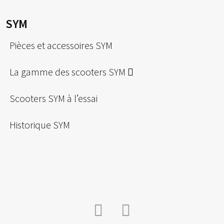
SYM
Pièces et accessoires SYM
La gamme des scooters SYM
Scooters SYM à l’essai
Historique SYM