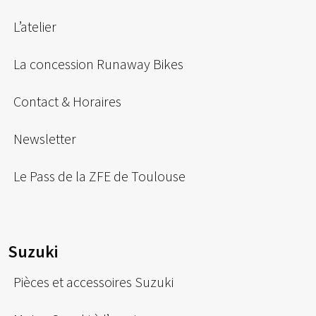
L’atelier
La concession Runaway Bikes
Contact & Horaires
Newsletter
Le Pass de la ZFE de Toulouse
Suzuki
Pièces et accessoires Suzuki