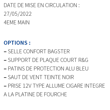
DATE DE MISE EN CIRCULATION :
27/05/2022
4EME MAIN
OPTIONS :
–
SELLE CONFORT BAGSTER
–
SUPPORT DE PLAQUE COURT R&G
–
PATINS DE PROTECTION ALU BLEU
–
SAUT DE VENT TEINTE NOIR
–
PRISE 12V TYPE ALLUME CIGARE INTEGRE
A LA PLATINE DE FOURCHE