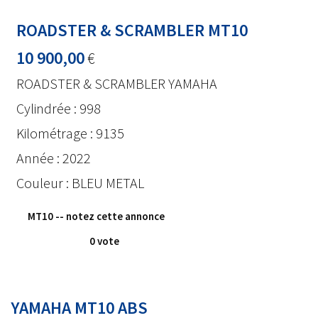
ROADSTER & SCRAMBLER MT10
10 900,00
€
ROADSTER & SCRAMBLER YAMAHA
Cylindrée : 998
Kilométrage : 9135
Année : 2022
Couleur : BLEU METAL
MT10
-- notez cette annonce
0 vote
YAMAHA MT10 ABS