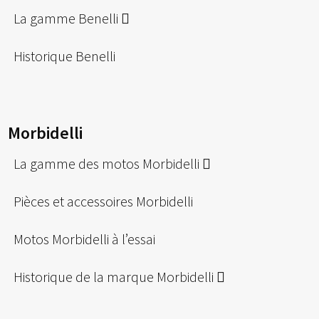
La gamme Benelli
Historique Benelli
Morbidelli
La gamme des motos Morbidelli
Pièces et accessoires Morbidelli
Motos Morbidelli à l’essai
Historique de la marque Morbidelli