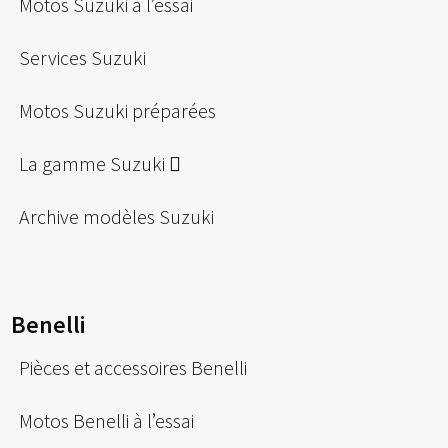
Motos Suzuki à l’essai
Services Suzuki
Motos Suzuki préparées
La gamme Suzuki
Archive modèles Suzuki
Benelli
Pièces et accessoires Benelli
Motos Benelli à l’essai