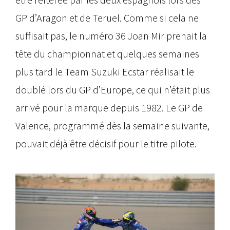
GP d’Aragon et de Teruel. Comme si cela ne
suffisait pas, le numéro 36 Joan Mir prenait la
tête du championnat et quelques semaines
plus tard le Team Suzuki Ecstar réalisait le
doublé lors du GP d’Europe, ce qui n’était plus
arrivé pour la marque depuis 1982. Le GP de
Valence, programmé dès la semaine suivante,
pouvait déjà être décisif pour le titre pilote.