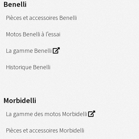
Benelli
Pièces et accessoires Benelli
Motos Benelli à l’essai
La gamme Benelli
Historique Benelli
Morbidelli
La gamme des motos Morbidelli
Pièces et accessoires Morbidelli