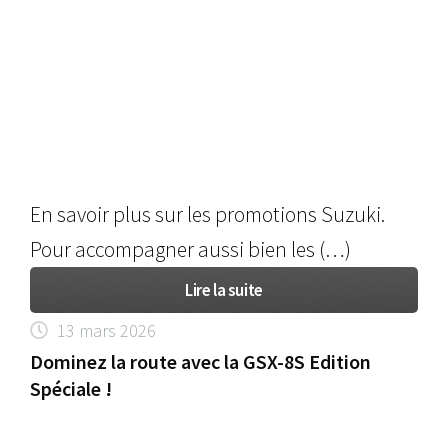
En savoir plus sur les promotions Suzuki.
Pour accompagner aussi bien les (…)
Lire la suite
13 mars 2026
Dominez la route avec la GSX-8S Edition
Spéciale !