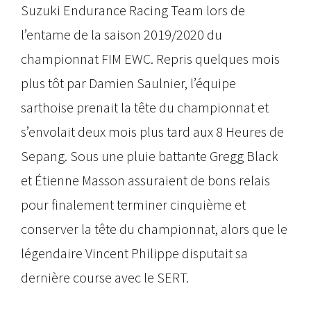
Suzuki Endurance Racing Team lors de
l’entame de la saison 2019/2020 du
championnat FIM EWC. Repris quelques mois
plus tôt par Damien Saulnier, l’équipe
sarthoise prenait la tête du championnat et
s’envolait deux mois plus tard aux 8 Heures de
Sepang. Sous une pluie battante Gregg Black
et Étienne Masson assuraient de bons relais
pour finalement terminer cinquième et
conserver la tête du championnat, alors que le
légendaire Vincent Philippe disputait sa
dernière course avec le SERT.