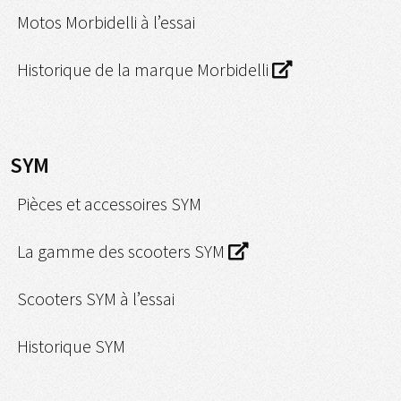
Motos Morbidelli à l’essai
Historique de la marque Morbidelli
SYM
Pièces et accessoires SYM
La gamme des scooters SYM
Scooters SYM à l’essai
Historique SYM