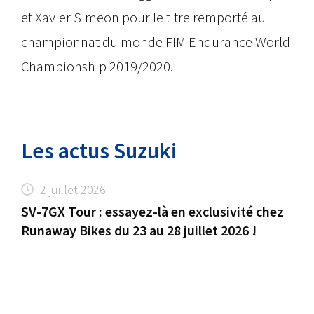
et Xavier Simeon pour le titre remporté au
championnat du monde FIM Endurance World
Championship 2019/2020.
Les actus Suzuki
2 juillet 2026
SV-7GX Tour : essayez-là en exclusivité chez
Runaway Bikes du 23 au 28 juillet 2026 !