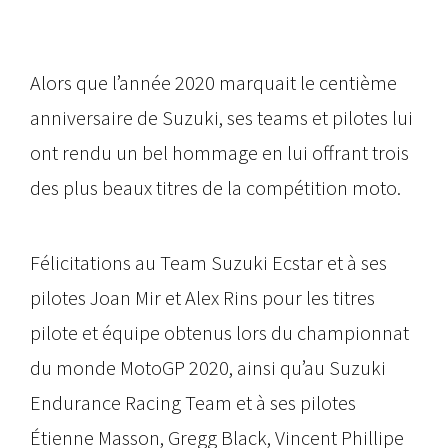
Alors que l’année 2020 marquait le centième
anniversaire de Suzuki, ses teams et pilotes lui
ont rendu un bel hommage en lui offrant trois
des plus beaux titres de la compétition moto.
Félicitations au Team Suzuki Ecstar et à ses
pilotes Joan Mir et Alex Rins pour les titres
pilote et équipe obtenus lors du championnat
du monde MotoGP 2020, ainsi qu’au Suzuki
Endurance Racing Team et à ses pilotes
Étienne Masson, Gregg Black, Vincent Phillipe