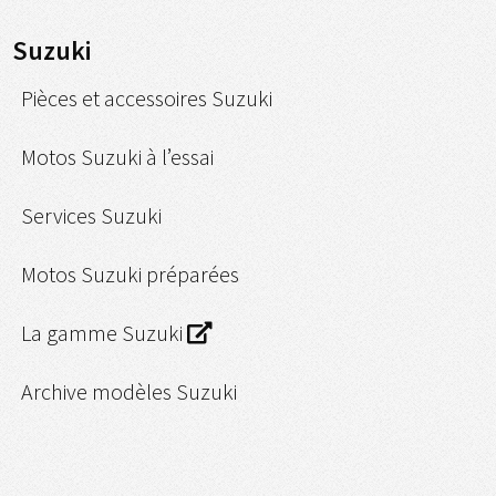
Suzuki
Pièces et accessoires Suzuki
Motos Suzuki à l’essai
Services Suzuki
Motos Suzuki préparées
La gamme Suzuki
Archive modèles Suzuki