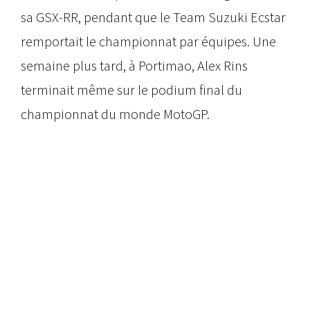
sa GSX-RR, pendant que le Team Suzuki Ecstar
remportait le championnat par équipes. Une
semaine plus tard, à Portimao, Alex Rins
terminait même sur le podium final du
championnat du monde MotoGP.