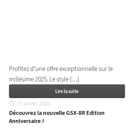
Profitez d’une offre exceptionnelle sur le
millésime 2025. Le style (…)
Lire la suite
27 janvier 2026
Découvrez la nouvelle GSX-8R Edition
Anniversaire !