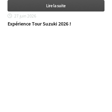
Lire la suite
27 juin 2026
Expérience Tour Suzuki 2026 !