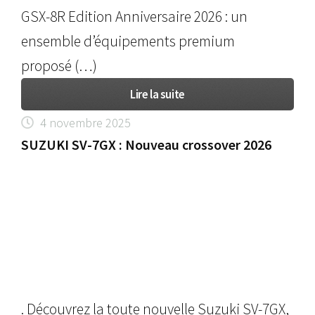
GSX-8R Edition Anniversaire 2026 : un
ensemble d’équipements premium
proposé (…)
Lire la suite
4 novembre 2025
SUZUKI SV-7GX : Nouveau crossover 2026
. Découvrez la toute nouvelle Suzuki SV-7GX,