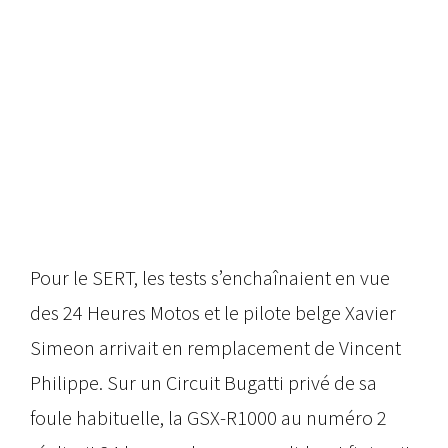
Pour le SERT, les tests s’enchaînaient en vue
des 24 Heures Motos et le pilote belge Xavier
Simeon arrivait en remplacement de Vincent
Philippe. Sur un Circuit Bugatti privé de sa
foule habituelle, la GSX-R1000 au numéro 2