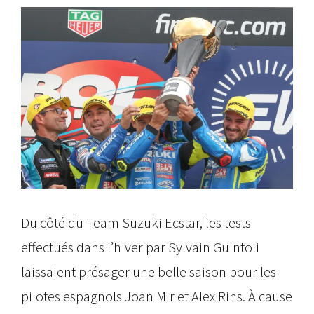
Du côté du Team Suzuki Ecstar, les tests
effectués dans l’hiver par Sylvain Guintoli
laissaient présager une belle saison pour les
pilotes espagnols Joan Mir et Alex Rins. À cause