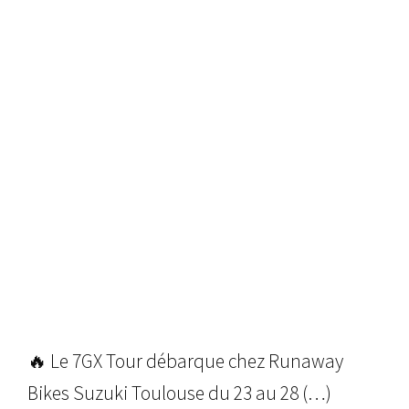
🔥 Le 7GX Tour débarque chez Runaway
Bikes Suzuki Toulouse du 23 au 28 (…)