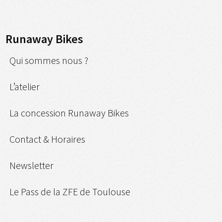
Runaway Bikes
Qui sommes nous ?
L’atelier
La concession Runaway Bikes
Contact & Horaires
Newsletter
Le Pass de la ZFE de Toulouse