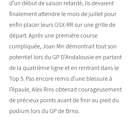
d’un début de saison retardé, ils devaient
finalement attendre le mois de juillet pour
enfin placer leurs GSX-RR sur une grille de
départ. Après une première course
compliquée, Joan Mir démontrait tout son
potentiel lors du GP D’Andalousie en partant
de la quatrième ligne et en rentrant dans le
Top 5. Pas encore remis d’une blessure à
l’épaule, Alex Rins obtenait courageusement
de précieux points avant de finir au pied du
podium lors du GP de Brno.