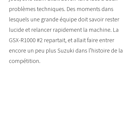
problèmes techniques. Des moments dans
lesquels une grande équipe doit savoir rester
lucide et relancer rapidement la machine. La
GSX-R1000 #2 repartait, et allait faire entrer
encore un peu plus Suzuki dans l’histoire de la
compétition.