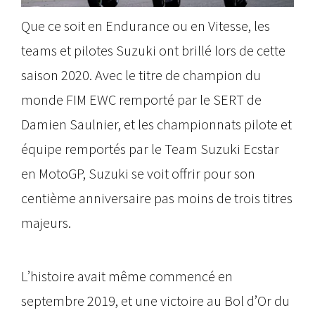
Que ce soit en Endurance ou en Vitesse, les
teams et pilotes Suzuki ont brillé lors de cette
saison 2020. Avec le titre de champion du
monde FIM EWC remporté par le SERT de
Damien Saulnier, et les championnats pilote et
équipe remportés par le Team Suzuki Ecstar
en MotoGP, Suzuki se voit offrir pour son
centième anniversaire pas moins de trois titres
majeurs.
L’histoire avait même commencé en
septembre 2019, et une victoire au Bol d’Or du