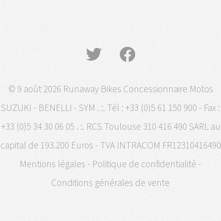
© 9 août 2026 Runaway Bikes Concessionnaire Motos
SUZUKI - BENELLI - SYM . :. Tél : +33 (0)5 61 150 900 - Fax :
+33 (0)5 34 30 06 05 . :. RCS Toulouse 310 416 490 SARL au
capital de 193.200 Euros - TVA INTRACOM FR12310416490
Mentions légales
-
Politique de confidentialité
-
Conditions générales de vente