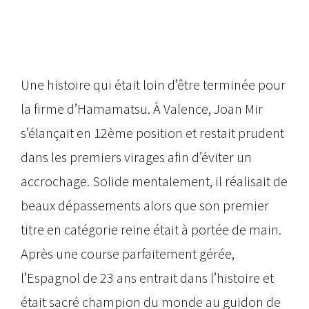
Une histoire qui était loin d’être terminée pour
la firme d’Hamamatsu. À Valence, Joan Mir
s’élançait en 12ème position et restait prudent
dans les premiers virages afin d’éviter un
accrochage. Solide mentalement, il réalisait de
beaux dépassements alors que son premier
titre en catégorie reine était à portée de main.
Après une course parfaitement gérée,
l’Espagnol de 23 ans entrait dans l’histoire et
était sacré champion du monde au guidon de