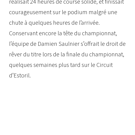
réalisait 24 heures de course solide, et finissait
courageusement sur le podium malgré une
chute à quelques heures de l’arrivée.
Conservant encore la tête du championnat,
l’équipe de Damien Saulnier s’offrait le droit de
rêver du titre lors de la finale du championnat,
quelques semaines plus tard sur le Circuit
d’Estoril.