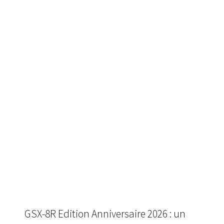
GSX-8R Edition Anniversaire 2026 : un