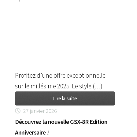
Profitez d’une offre exceptionnelle
sur le millésime 2025. Le style (…)
Lire la suite
27 janvier 2026
Découvrez la nouvelle GSX-8R Edition
Anniversaire !