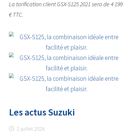
La tarification client GSX-S125 2021 sera de 4 199
€ TTC.
Les actus Suzuki
2 juillet 2026