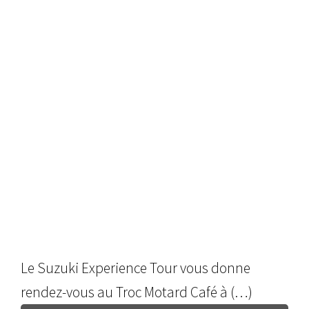
Le Suzuki Experience Tour vous donne
rendez-vous au Troc Motard Café à (…)