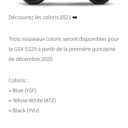
Découvrez les coloris 2021 ➡️
Trois nouveaux coloris seront disponibles pour
la GSX-S125 à partir de la première quinzaine
de décembre 2020.
Coloris :
–
Blue (YSF)
–
Yellow White (ATZ)
–
Black (YVU)