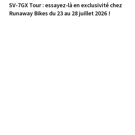
SV-7GX Tour : essayez-là en exclusivité chez
Runaway Bikes du 23 au 28 juillet 2026 !