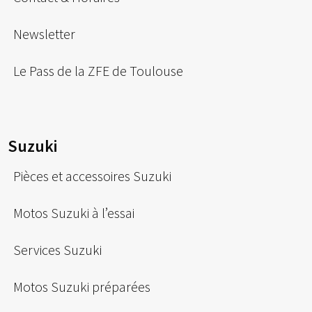
Newsletter
Le Pass de la ZFE de Toulouse
Suzuki
Pièces et accessoires Suzuki
Motos Suzuki à l’essai
Services Suzuki
Motos Suzuki préparées