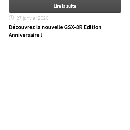
Lire la suite
27 janvier 2026
Découvrez la nouvelle GSX-8R Edition
Anniversaire !