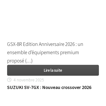
GSX-8R Edition Anniversaire 2026 : un
ensemble d’équipements premium
proposé (…)
Lire la suite
4 novembre 2025
SUZUKI SV-7GX : Nouveau crossover 2026