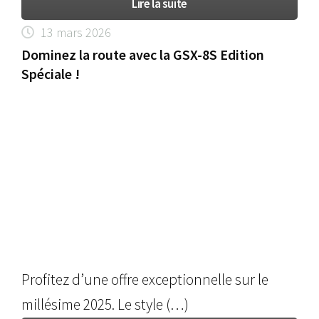
Lire la suite
13 mars 2026
Dominez la route avec la GSX-8S Edition
Spéciale !
Profitez d’une offre exceptionnelle sur le
millésime 2025. Le style (…)