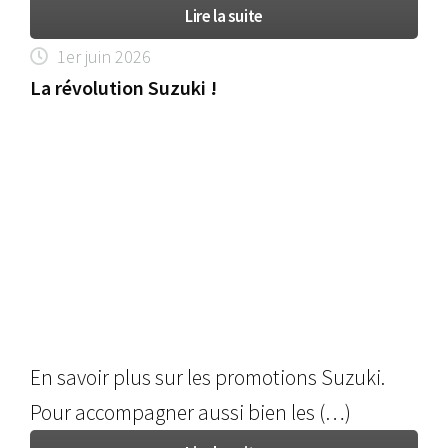
Lire la suite
1er juin 2026
La révolution Suzuki !
En savoir plus sur les promotions Suzuki.
Pour accompagner aussi bien les (…)