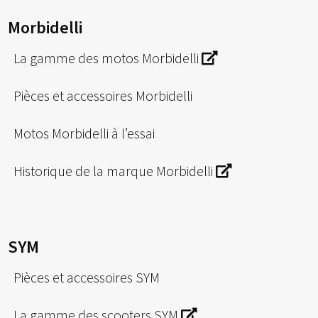
Morbidelli
La gamme des motos Morbidelli
Pièces et accessoires Morbidelli
Motos Morbidelli à l’essai
Historique de la marque Morbidelli
SYM
Pièces et accessoires SYM
La gamme des scooters SYM