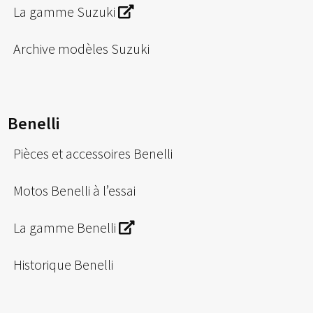
La gamme Suzuki
Archive modèles Suzuki
Benelli
Pièces et accessoires Benelli
Motos Benelli à l’essai
La gamme Benelli
Historique Benelli