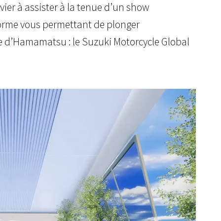
vier à assister à la tenue d’un show
forme vous permettant de plonger
ue d’Hamamatsu : le Suzuki Motorcycle Global