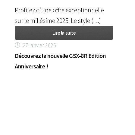
Profitez d’une offre exceptionnelle
sur le millésime 2025. Le style (…)
Lire la suite
27 janvier 2026
Découvrez la nouvelle GSX-8R Edition
Anniversaire !