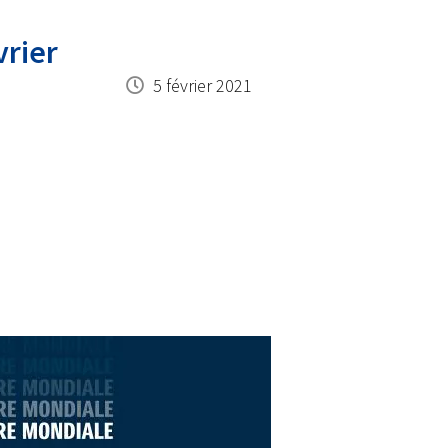
vrier
5 février 2021