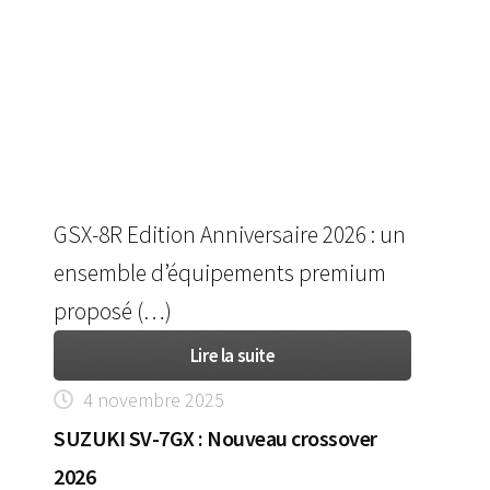
GSX-8R Edition Anniversaire 2026 : un
ensemble d’équipements premium
proposé (…)
Lire la suite
4 novembre 2025
SUZUKI SV-7GX : Nouveau crossover
2026