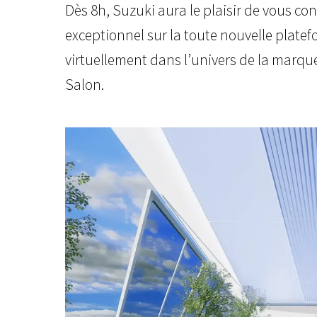
Dès 8h, Suzuki aura le plaisir de vous con
exceptionnel sur la toute nouvelle plate
virtuellement dans l’univers de la marq
Salon.