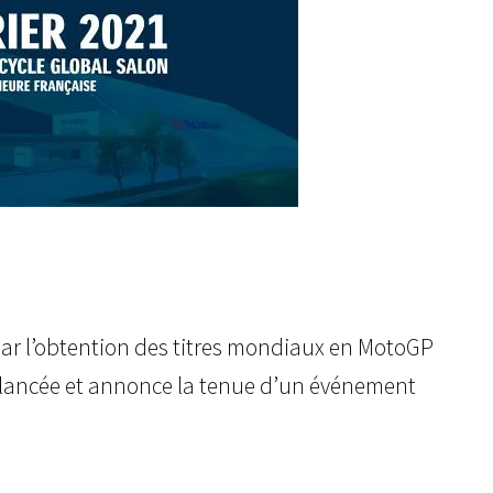
ar l’obtention des titres mondiaux en MotoGP
 lancée et annonce la tenue d’un événement