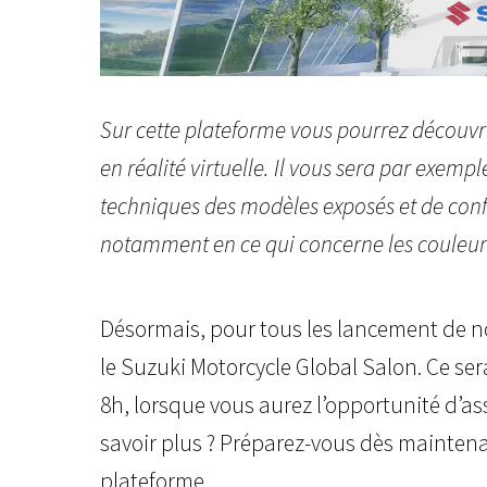
Sur cette plateforme vous pourrez découv
en réalité virtuelle. Il vous sera par exemp
techniques des modèles exposés et de conf
notamment en ce qui concerne les couleurs
Désormais, pour tous les lancement de n
le Suzuki Motorcycle Global Salon. Ce sera 
8h, lorsque vous aurez l’opportunité d’as
savoir plus ? Préparez-vous dès maintena
plateforme.