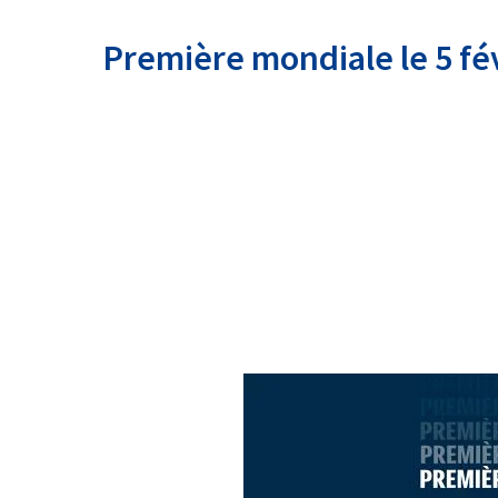
Première mondiale le 5 fé