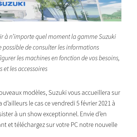
rir à n’importe quel moment la gamme Suzuki
le possible de consulter les informations
igurer les machines en fonction de vos besoins,
 et les accessoires
ouveaux modèles, Suzuki vous accueillera sur
d’ailleurs le cas ce vendredi 5 février 2021 à
sister à un show exceptionnel. Envie d’en
nt et téléchargez sur votre PC notre nouvelle