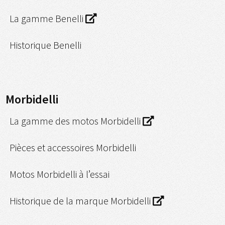
La gamme Benelli
Historique Benelli
Morbidelli
La gamme des motos Morbidelli
Pièces et accessoires Morbidelli
Motos Morbidelli à l’essai
Historique de la marque Morbidelli