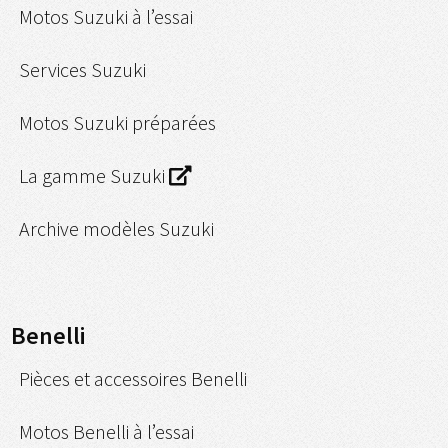
Motos Suzuki à l’essai
Services Suzuki
Motos Suzuki préparées
La gamme Suzuki
Archive modèles Suzuki
Benelli
Pièces et accessoires Benelli
Motos Benelli à l’essai