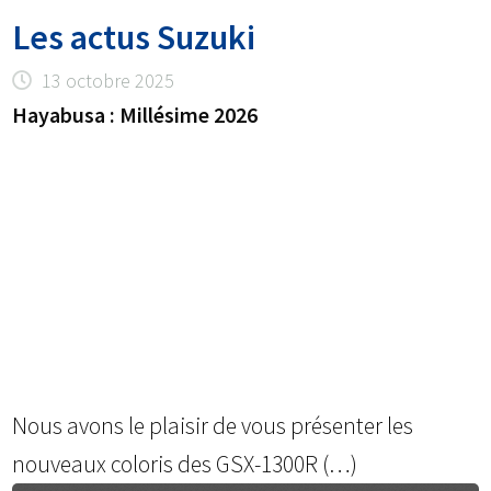
Les actus Suzuki
13 octobre 2025
Hayabusa : Millésime 2026
Nous avons le plaisir de vous présenter les
nouveaux coloris des GSX-1300R (…)