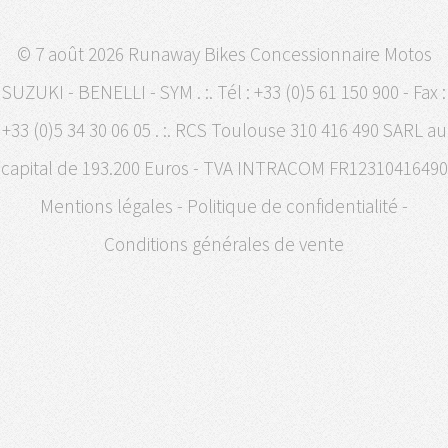
© 7 août 2026 Runaway Bikes Concessionnaire Motos
SUZUKI - BENELLI - SYM . :. Tél : +33 (0)5 61 150 900 - Fax :
+33 (0)5 34 30 06 05 . :. RCS Toulouse 310 416 490 SARL au
capital de 193.200 Euros - TVA INTRACOM FR12310416490
Mentions légales
-
Politique de confidentialité
-
Conditions générales de vente