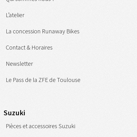
L’atelier
La concession Runaway Bikes
Contact & Horaires
Newsletter
Le Pass de la ZFE de Toulouse
Suzuki
Pièces et accessoires Suzuki