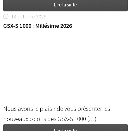
Lire la suite
13 octobre 2025
GSX-S 1000 : Millésime 2026
Nous avons le plaisir de vous présenter les
nouveaux coloris des GSX-S 1000 (…)
Lire la suite