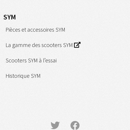
SYM
Pièces et accessoires SYM
La gamme des scooters SYM
Scooters SYM à l’essai
Historique SYM