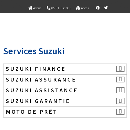
Accueil
05 61 150 900
Accès
Services Suzuki
SUZUKI FINANCE
SUZUKI ASSURANCE
SUZUKI ASSISTANCE
SUZUKI GARANTIE
MOTO DE PRÊT